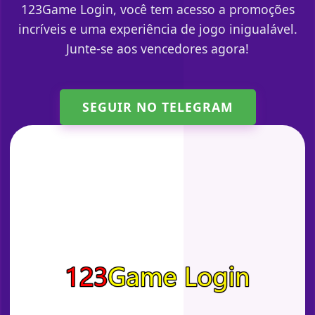
123Game Login, você tem acesso a promoções
incríveis e uma experiência de jogo inigualável.
Junte-se aos vencedores agora!
SEGUIR NO TELEGRAM