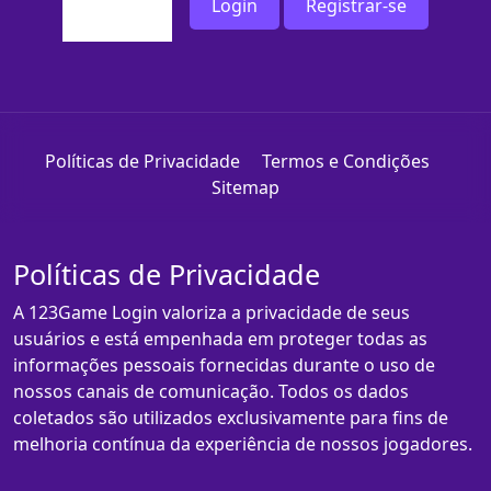
Login
Registrar-se
Políticas de Privacidade
Termos e Condições
Sitemap
Políticas de Privacidade
A 123Game Login valoriza a privacidade de seus
usuários e está empenhada em proteger todas as
informações pessoais fornecidas durante o uso de
nossos canais de comunicação. Todos os dados
coletados são utilizados exclusivamente para fins de
melhoria contínua da experiência de nossos jogadores.