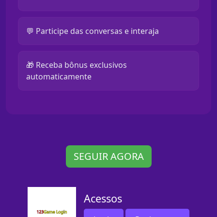
💬 Participe das conversas e interaja
🎁 Receba bônus exclusivos
automaticamente
SEGUIR AGORA
Acessos