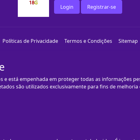
Login
Registrar-se
Políticas de Privacidade
Termos e Condições
Sitemap
de
ios e está empenhada em proteger todas as informações pe
tados são utilizados exclusivamente para fins de melhoria