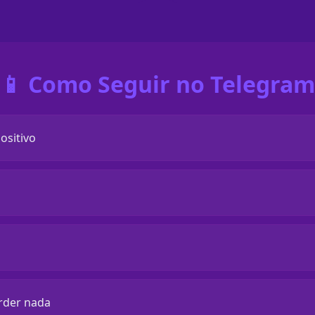
📱 Como Seguir no Telegram
ositivo
erder nada