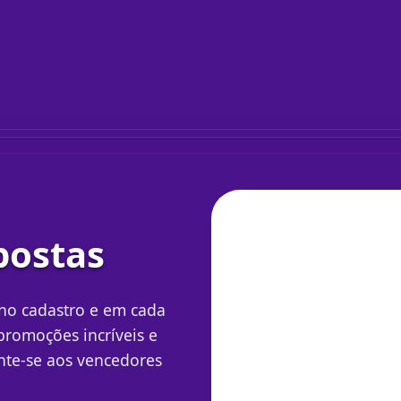
postas
no cadastro e em cada
promoções incríveis e
unte-se aos vencedores