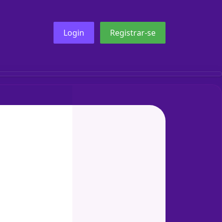
Login
Registrar-se