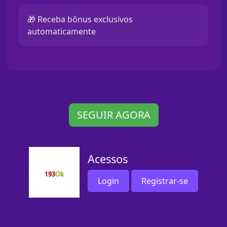
🎁 Receba bônus exclusivos
automaticamente
SEGUIR AGORA
Acessos
Login
Registrar-se