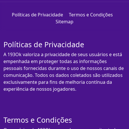
Políticas de Privacidade
Termos e Condições
Sitemap
Políticas de Privacidade
A 193Ok valoriza a privacidade de seus usuários e está
empenhada em proteger todas as informações
pessoais fornecidas durante o uso de nossos canais de
comunicação. Todos os dados coletados são utilizados
exclusivamente para fins de melhoria contínua da
experiência de nossos jogadores.
Termos e Condições