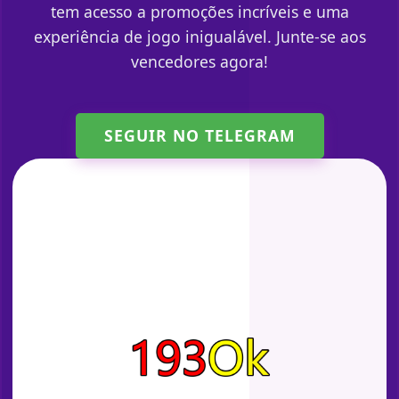
tem acesso a promoções incríveis e uma
experiência de jogo inigualável. Junte-se aos
vencedores agora!
SEGUIR NO TELEGRAM