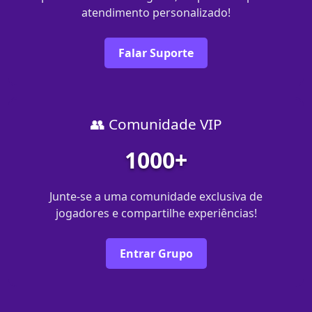
atendimento personalizado!
Falar Suporte
👥 Comunidade VIP
1000+
Junte-se a uma comunidade exclusiva de
jogadores e compartilhe experiências!
Entrar Grupo