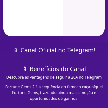
📱 Canal Oficial no Telegram!
📱 Benefícios do Canal
Descubra as vantagens de seguir a 26A no Telegram
Fortune Gems 2 é a sequência do famoso caça-níquel
Fortune Gems, trazendo ainda mais emoção e
oportunidades de ganhos.