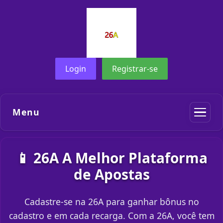
Login
Registrar-se
Menu
📱 26A A Melhor Plataforma
de Apostas
Cadastre-se na 26A para ganhar bônus no
cadastro e em cada recarga. Com a 26A, você tem