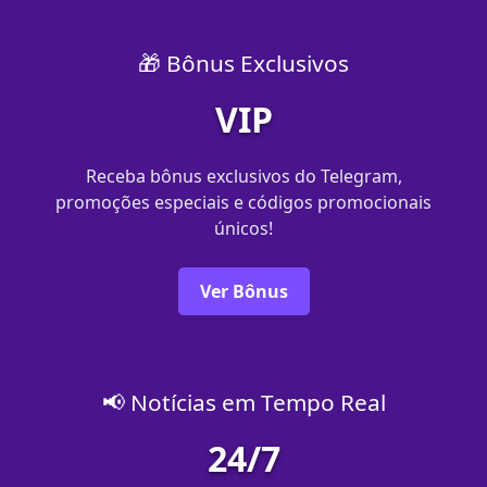
🎁 Bônus Exclusivos
VIP
Receba bônus exclusivos do Telegram,
promoções especiais e códigos promocionais
únicos!
Ver Bônus
📢 Notícias em Tempo Real
24/7