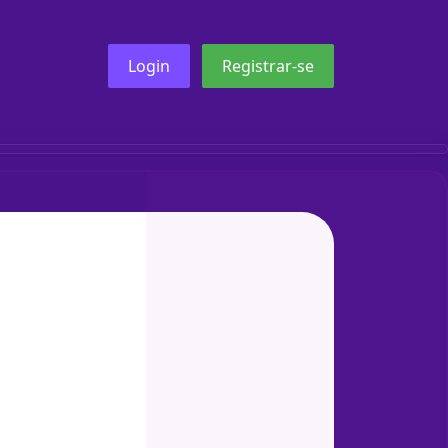
Login
Registrar-se