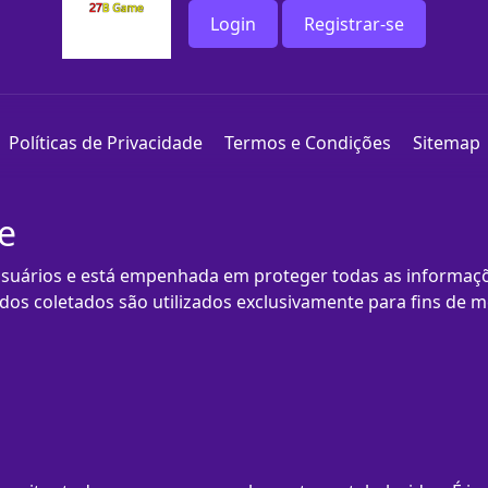
Login
Registrar-se
Políticas de Privacidade
Termos e Condições
Sitemap
de
 usuários e está empenhada em proteger todas as informaçõ
os coletados são utilizados exclusivamente para fins de m