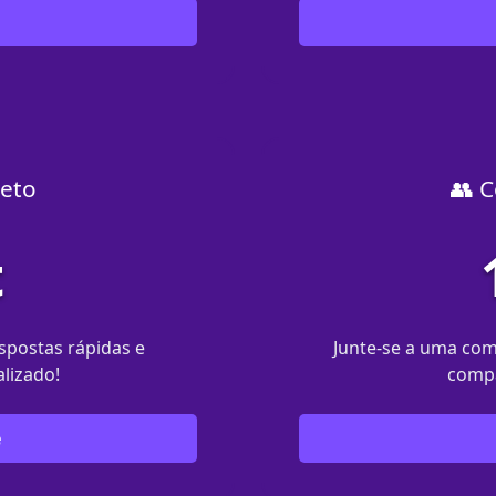
reto
👥 
t
espostas rápidas e
Junte-se a uma com
lizado!
compa
e