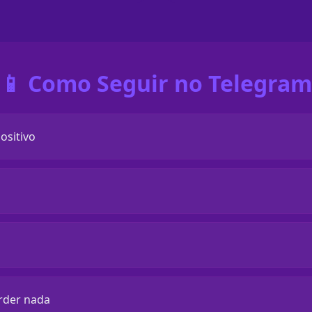
📱 Como Seguir no Telegram
ositivo
erder nada