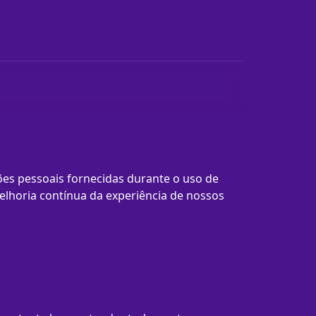
es pessoais fornecidas durante o uso de
elhoria contínua da experiência de nossos