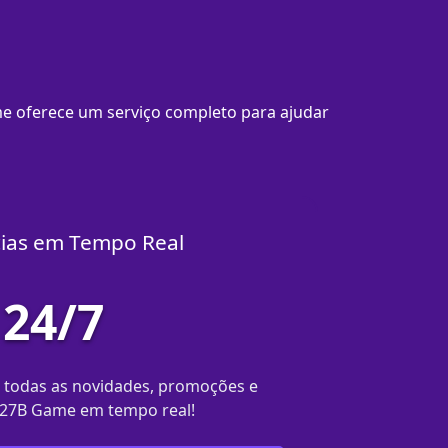
e oferece um serviço completo para ajudar
cias em Tempo Real
24/7
e todas as novidades, promoções e
 27B Game em tempo real!