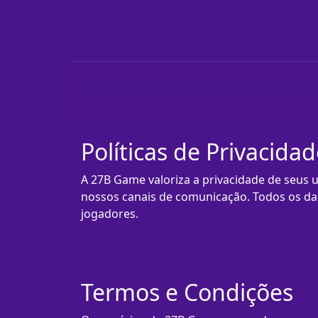
Políticas de Privacida
A 27B Game valoriza a privacidade de seus
nossos canais de comunicação. Todos os dad
jogadores.
Termos e Condições