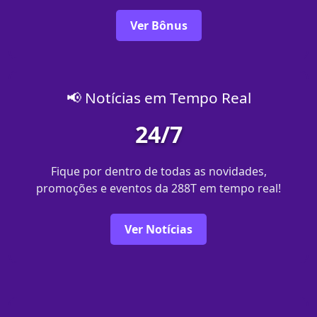
Ver Bônus
📢 Notícias em Tempo Real
24/7
Fique por dentro de todas as novidades,
promoções e eventos da 288T em tempo real!
Ver Notícias