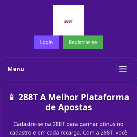
Login
Registrar-se
Menu
📱 288T A Melhor Plataforma
de Apostas
Cadastre-se na 288T para ganhar bônus no
cadastro e em cada recarga. Com a 288T, você