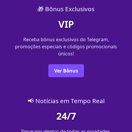
🎁 Bônus Exclusivos
VIP
Receba bônus exclusivos do Telegram,
promoções especiais e códigos promocionais
únicos!
Ver Bônus
📢 Notícias em Tempo Real
24/7
Fique por dentro de todas as novidades,