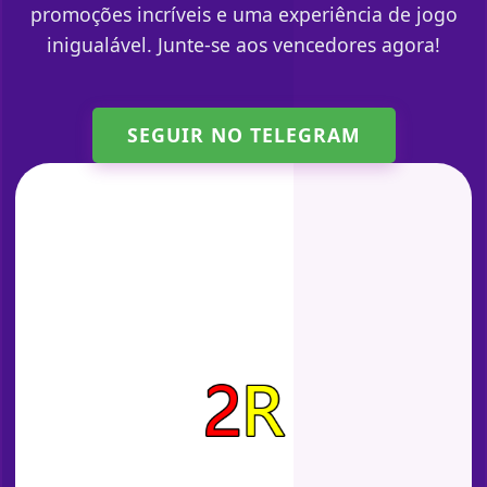
promoções incríveis e uma experiência de jogo
inigualável. Junte-se aos vencedores agora!
SEGUIR NO TELEGRAM