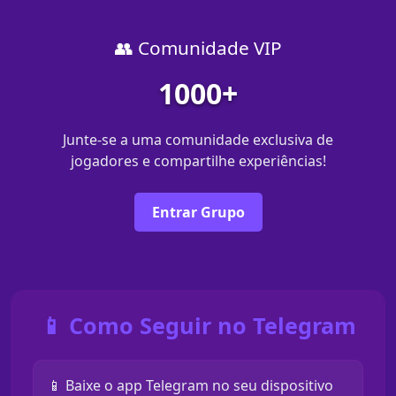
👥 Comunidade VIP
1000+
Junte-se a uma comunidade exclusiva de
jogadores e compartilhe experiências!
Entrar Grupo
📱 Como Seguir no Telegram
📱 Baixe o app Telegram no seu dispositivo