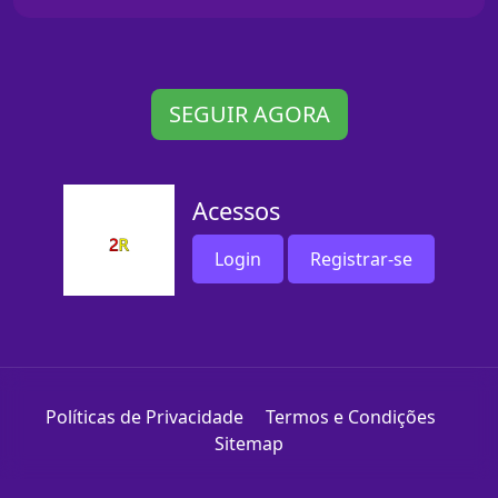
SEGUIR AGORA
Acessos
Login
Registrar-se
Políticas de Privacidade
Termos e Condições
Sitemap