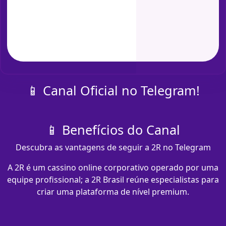
📱 Canal Oficial no Telegram!
📱 Benefícios do Canal
Descubra as vantagens de seguir a 2R no Telegram
A 2R é um cassino online corporativo operado por uma
equipe profissional; a 2R Brasil reúne especialistas para
criar uma plataforma de nível premium.