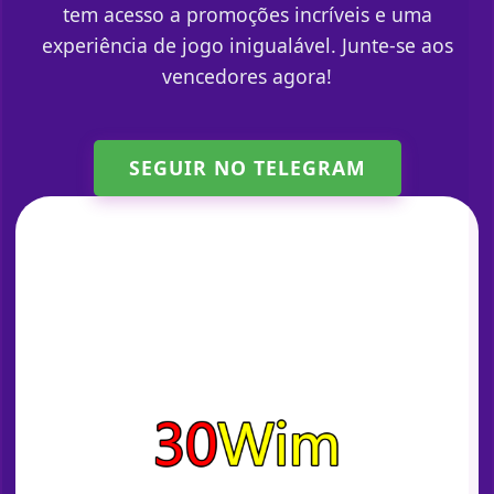
tem acesso a promoções incríveis e uma
experiência de jogo inigualável. Junte-se aos
vencedores agora!
SEGUIR NO TELEGRAM