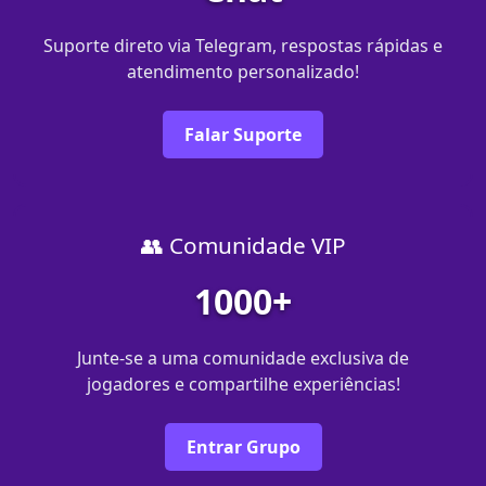
Suporte direto via Telegram, respostas rápidas e
atendimento personalizado!
Falar Suporte
👥 Comunidade VIP
1000+
Junte-se a uma comunidade exclusiva de
jogadores e compartilhe experiências!
Entrar Grupo