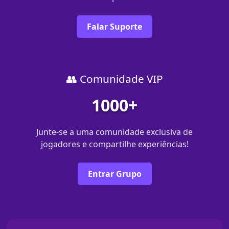
Falar Suporte
👥 Comunidade VIP
1000+
Junte-se a uma comunidade exclusiva de
jogadores e compartilhe experiências!
Entrar Grupo