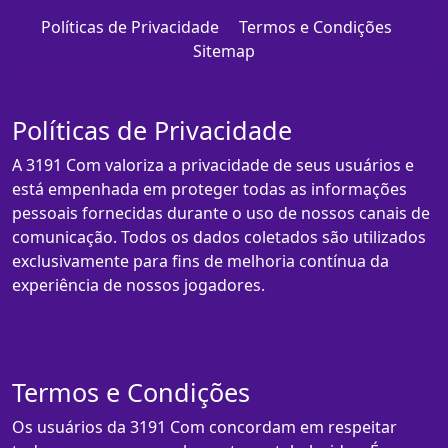
Políticas de Privacidade
Termos e Condições
Sitemap
Políticas de Privacidade
A 3191 Com valoriza a privacidade de seus usuários e
está empenhada em proteger todas as informações
pessoais fornecidas durante o uso de nossos canais de
comunicação. Todos os dados coletados são utilizados
exclusivamente para fins de melhoria contínua da
experiência de nossos jogadores.
Termos e Condições
Os usuários da 3191 Com concordam em respeitar