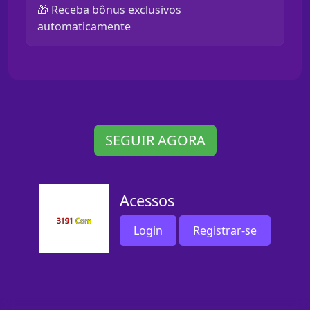
🎁 Receba bônus exclusivos
automaticamente
SEGUIR AGORA
Acessos
Login
Registrar-se