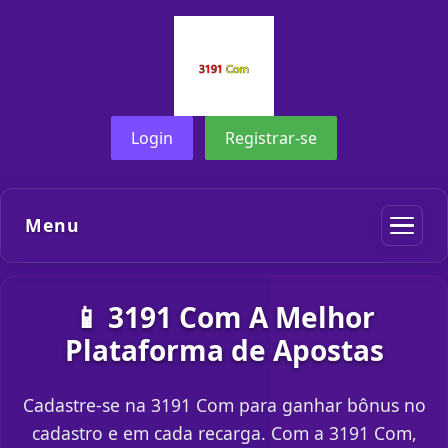
Login
Registrar-se
Menu
📱 3191 Com A Melhor
Plataforma de Apostas
Cadastre-se na 3191 Com para ganhar bônus no
cadastro e em cada recarga. Com a 3191 Com,