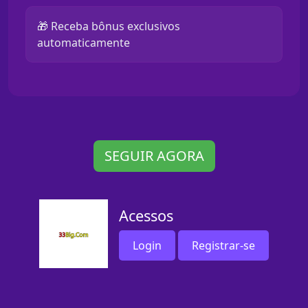
🎁 Receba bônus exclusivos
automaticamente
SEGUIR AGORA
Acessos
Login
Registrar-se