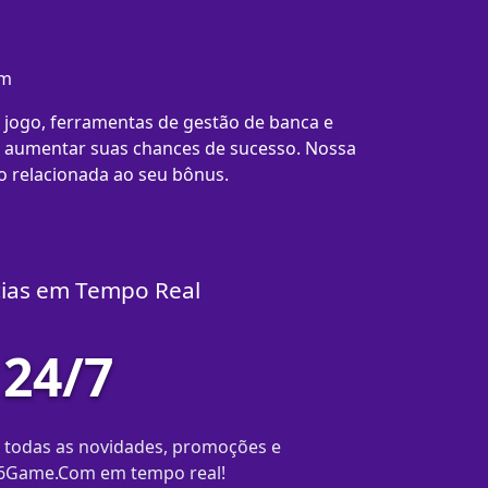
am
e jogo, ferramentas de gestão de banca e
o e aumentar suas chances de sucesso. Nossa
o relacionada ao seu bônus.
cias em Tempo Real
24/7
e todas as novidades, promoções e
36Game.Com em tempo real!