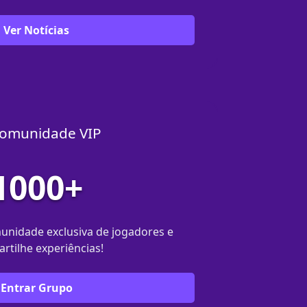
Ver Notícias
Comunidade VIP
1000+
unidade exclusiva de jogadores e
rtilhe experiências!
Entrar Grupo