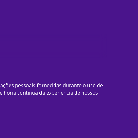
ações pessoais fornecidas durante o uso de
elhoria contínua da experiência de nossos