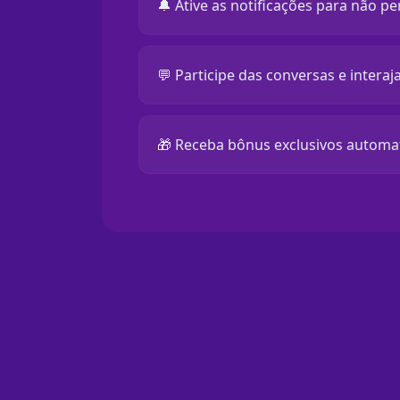
🔔 Ative as notificações para não p
💬 Participe das conversas e interaj
🎁 Receba bônus exclusivos autom