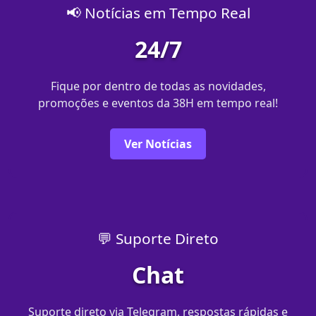
📢 Notícias em Tempo Real
24/7
Fique por dentro de todas as novidades,
promoções e eventos da 38H em tempo real!
Ver Notícias
💬 Suporte Direto
Chat
Suporte direto via Telegram, respostas rápidas e