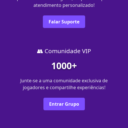
atendimento personalizado!
Falar Suporte
👥 Comunidade VIP
1000+
Junte-se a uma comunidade exclusiva de
jogadores e compartilhe experiências!
Entrar Grupo