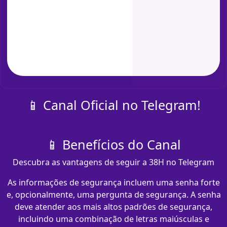
📱 Canal Oficial no Telegram!
📱 Benefícios do Canal
Descubra as vantagens de seguir a 38H no Telegram
As informações de segurança incluem uma senha forte
e, opcionalmente, uma pergunta de segurança. A senha
deve atender aos mais altos padrões de segurança,
incluindo uma combinação de letras maiúsculas e