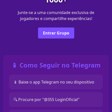
Junte-se a uma comunidade exclusiva de
jogadores e compartilhe experiências!
Entrar Grupo
📱 Como Seguir no Telegram
📱 Baixe o app Telegram no seu dispositivo
🔍 Procure por "@3SS LoginOficial"