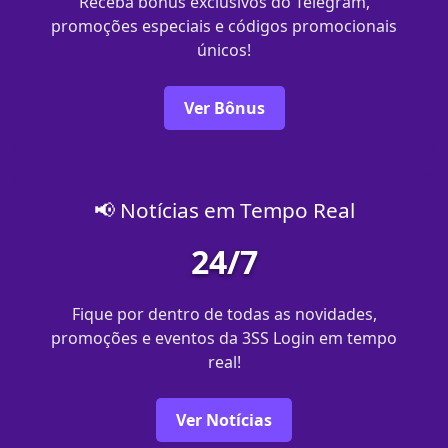
Receba bônus exclusivos do Telegram,
promoções especiais e códigos promocionais
únicos!
Ver Bônus
📢 Notícias em Tempo Real
24/7
Fique por dentro de todas as novidades,
promoções e eventos da 3SS Login em tempo
real!
Ver Notícias