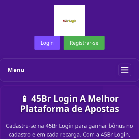
Login
Registrar-se
Menu
📱 45Br Login A Melhor
Plataforma de Apostas
Cadastre-se na 45Br Login para ganhar bônus no
cadastro e em cada recarga. Com a 45Br Login,