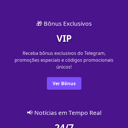
🎁 Bônus Exclusivos
VIP
Receba bônus exclusivos do Telegram,
promoções especiais e códigos promocionais
únicos!
Ver Bônus
📢 Notícias em Tempo Real
24/7