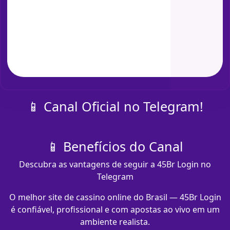
📱 Canal Oficial no Telegram!
📱 Benefícios do Canal
Descubra as vantagens de seguir a 45Br Login no
Telegram
O melhor site de cassino online do Brasil — 45Br Login
é confiável, profissional e com apostas ao vivo em um
ambiente realista.