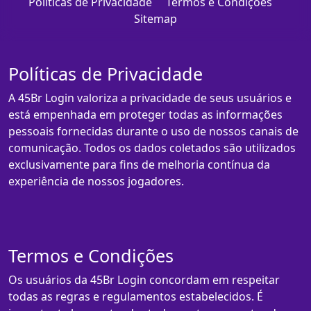
Políticas de Privacidade
Termos e Condições
Sitemap
Políticas de Privacidade
A 45Br Login valoriza a privacidade de seus usuários e
está empenhada em proteger todas as informações
pessoais fornecidas durante o uso de nossos canais de
comunicação. Todos os dados coletados são utilizados
exclusivamente para fins de melhoria contínua da
experiência de nossos jogadores.
Termos e Condições
Os usuários da 45Br Login concordam em respeitar
todas as regras e regulamentos estabelecidos. É