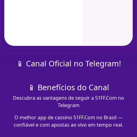
📱 Canal Oficial no Telegram!
📱 Benefícios do Canal
Descubra as vantagens de seguir a 51FF.Com no
Telegram
O melhor app de cassino 51FF.Com no Brasil —
confiável e com apostas ao vivo em tempo real.