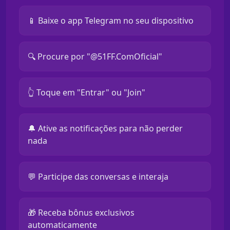
📱 Baixe o app Telegram no seu dispositivo
🔍 Procure por "@51FF.ComOficial"
👆 Toque em "Entrar" ou "Join"
🔔 Ative as notificações para não perder
nada
💬 Participe das conversas e interaja
🎁 Receba bônus exclusivos
automaticamente