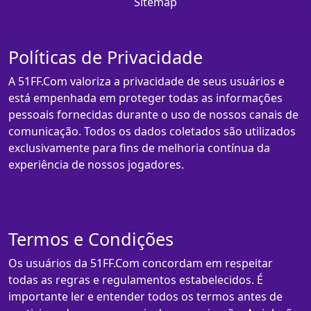
Sitemap
Políticas de Privacidade
A 51FF.Com valoriza a privacidade de seus usuários e
está empenhada em proteger todas as informações
pessoais fornecidas durante o uso de nossos canais de
comunicação. Todos os dados coletados são utilizados
exclusivamente para fins de melhoria contínua da
experiência de nossos jogadores.
Termos e Condições
Os usuários da 51FF.Com concordam em respeitar
todas as regras e regulamentos estabelecidos. É
importante ler e entender todos os termos antes de