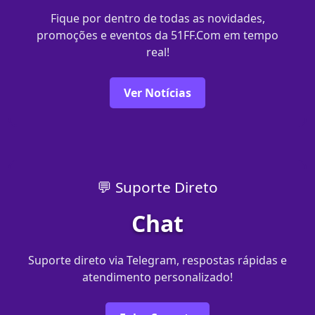
Fique por dentro de todas as novidades,
promoções e eventos da 51FF.Com em tempo
real!
Ver Notícias
💬 Suporte Direto
Chat
Suporte direto via Telegram, respostas rápidas e
atendimento personalizado!