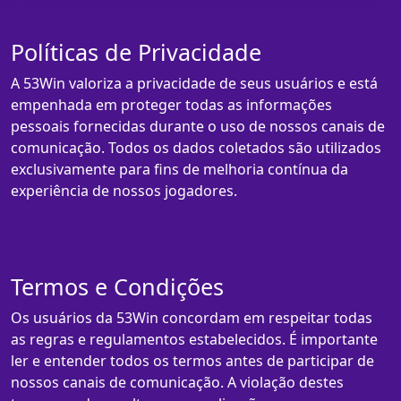
Políticas de Privacidade
A 53Win valoriza a privacidade de seus usuários e está
empenhada em proteger todas as informações
pessoais fornecidas durante o uso de nossos canais de
comunicação. Todos os dados coletados são utilizados
exclusivamente para fins de melhoria contínua da
experiência de nossos jogadores.
Termos e Condições
Os usuários da 53Win concordam em respeitar todas
as regras e regulamentos estabelecidos. É importante
ler e entender todos os termos antes de participar de
nossos canais de comunicação. A violação destes