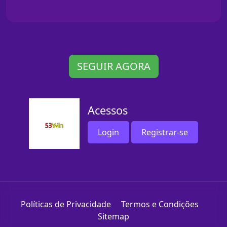
SEGUIR AGORA
Acessos
Login
Registrar-se
Políticas de Privacidade
Termos e Condições
Sitemap