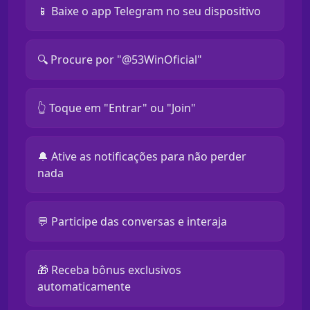
📱 Baixe o app Telegram no seu dispositivo
🔍 Procure por "@53WinOficial"
👆 Toque em "Entrar" ou "Join"
🔔 Ative as notificações para não perder
nada
💬 Participe das conversas e interaja
🎁 Receba bônus exclusivos
automaticamente