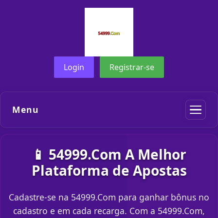
Login
Registrar-se
Menu
📱 54999.Com A Melhor
Plataforma de Apostas
Cadastre-se na 54999.Com para ganhar bônus no
cadastro e em cada recarga. Com a 54999.Com,