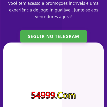
você tem acesso a promoções incríveis e uma
experiência de jogo inigualável. Junte-se aos
vencedores agora!
SEGUIR NO TELEGRAM