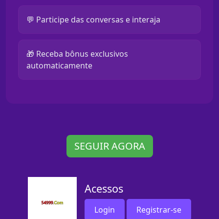
💬 Participe das conversas e interaja
🎁 Receba bônus exclusivos
automaticamente
SEGUIR AGORA
Acessos
Login
Registrar-se