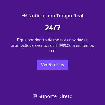
📢 Notícias em Tempo Real
24/7
Fique por dentro de todas as novidades,
promoções e eventos da 54999.Com em tempo
real!
Ver Notícias
💬 Suporte Direto