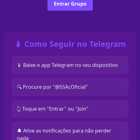
Entrar Grupo
📱 Como Seguir no Telegram
📱 Baixe o app Telegram no seu dispositivo
🔍 Procure por "@55AcOficial"
👆 Toque em "Entrar" ou "Join"
🔔 Ative as notificações para não perder
nada