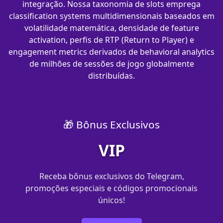
integração. Nossa taxonomia de slots emprega
classification systems multidimensionais baseados em
volatilidade matemática, densidade de feature
activation, perfis de RTP (Return to Player) e
engagement metrics derivados de behavioral analytics
de milhões de sessões de jogo globalmente
distribuídas.
🎁 Bônus Exclusivos
VIP
Receba bônus exclusivos do Telegram,
promoções especiais e códigos promocionais
únicos!