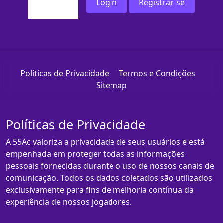
Login
Registrar-se
Políticas de Privacidade
Termos e Condições
Sitemap
Políticas de Privacidade
A 55Ac valoriza a privacidade de seus usuários e está
empenhada em proteger todas as informações
pessoais fornecidas durante o uso de nossos canais de
comunicação. Todos os dados coletados são utilizados
exclusivamente para fins de melhoria contínua da
experiência de nossos jogadores.