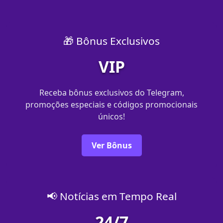
🎁 Bônus Exclusivos
VIP
Receba bônus exclusivos do Telegram,
promoções especiais e códigos promocionais
únicos!
Ver Bônus
📢 Notícias em Tempo Real
24/7