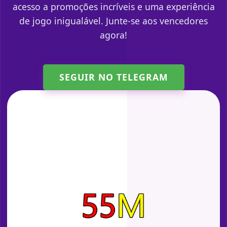
acesso a promoções incríveis e uma experiência
de jogo inigualável. Junte-se aos vencedores
agora!
SEGUIR NO TELEGRAM