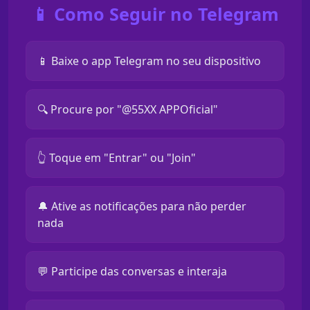
📱 Como Seguir no Telegram
📱 Baixe o app Telegram no seu dispositivo
🔍 Procure por "@55XX APPOficial"
👆 Toque em "Entrar" ou "Join"
🔔 Ative as notificações para não perder
nada
💬 Participe das conversas e interaja