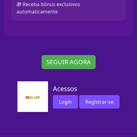
🎁 Receba bônus exclusivos
automaticamente
SEGUIR AGORA
Acessos
Login
Registrar-se