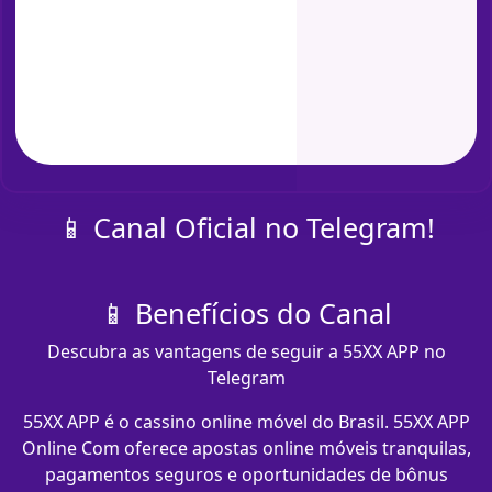
📱 Canal Oficial no Telegram!
📱 Benefícios do Canal
Descubra as vantagens de seguir a 55XX APP no
Telegram
55XX APP é o cassino online móvel do Brasil. 55XX APP
Online Com oferece apostas online móveis tranquilas,
pagamentos seguros e oportunidades de bônus