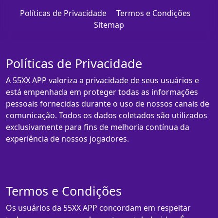
Políticas de Privacidade
Termos e Condições
Sitemap
Políticas de Privacidade
A 55XX APP valoriza a privacidade de seus usuários e
está empenhada em proteger todas as informações
pessoais fornecidas durante o uso de nossos canais de
comunicação. Todos os dados coletados são utilizados
exclusivamente para fins de melhoria contínua da
experiência de nossos jogadores.
Termos e Condições
Os usuários da 55XX APP concordam em respeitar