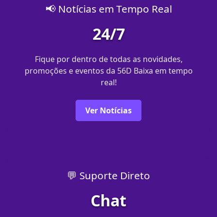
📢 Notícias em Tempo Real
24/7
Fique por dentro de todas as novidades,
promoções e eventos da 56D Baixa em tempo
real!
Ver Notícias
💬 Suporte Direto
Chat