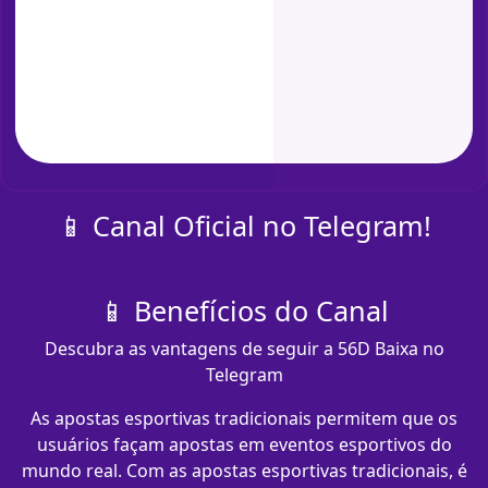
📱 Canal Oficial no Telegram!
📱 Benefícios do Canal
Descubra as vantagens de seguir a 56D Baixa no
Telegram
As apostas esportivas tradicionais permitem que os
usuários façam apostas em eventos esportivos do
mundo real. Com as apostas esportivas tradicionais, é