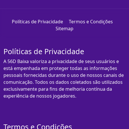
Políticas de Privacidade
Termos e Condições
Sitemap
Políticas de Privacidade
A 56D Baixa valoriza a privacidade de seus usuários e
está empenhada em proteger todas as informações
pessoais fornecidas durante o uso de nossos canais de
comunicação. Todos os dados coletados são utilizados
exclusivamente para fins de melhoria contínua da
experiência de nossos jogadores.
Termos e Condições