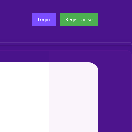
Login
Registrar-se