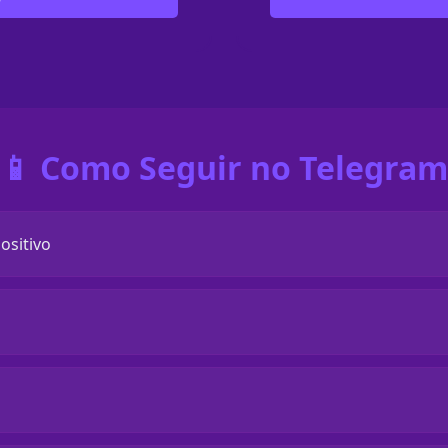
📱 Como Seguir no Telegram
ositivo