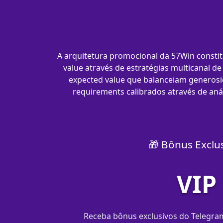
A arquitetura promocional da 57Win consti
value através de estratégias multicanal d
expected value que balanceiam generosi
requirements calibrados através de anál
🎁 Bônus Exclu
VIP
Receba bônus exclusivos do Telegra