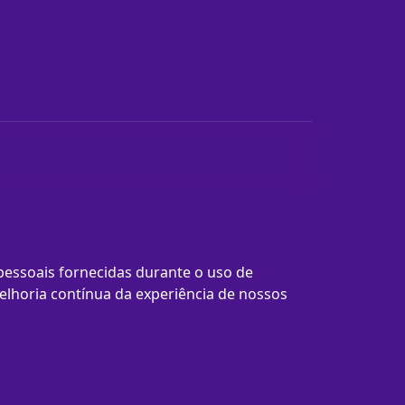
pessoais fornecidas durante o uso de
elhoria contínua da experiência de nossos