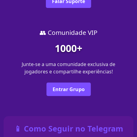
Falar Suporte
👥 Comunidade VIP
1000+
Junte-se a uma comunidade exclusiva de
jogadores e compartilhe experiências!
Entrar Grupo
📱 Como Seguir no Telegram