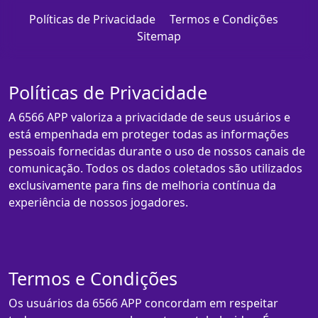
Políticas de Privacidade
Termos e Condições
Sitemap
Políticas de Privacidade
A 6566 APP valoriza a privacidade de seus usuários e
está empenhada em proteger todas as informações
pessoais fornecidas durante o uso de nossos canais de
comunicação. Todos os dados coletados são utilizados
exclusivamente para fins de melhoria contínua da
experiência de nossos jogadores.
Termos e Condições
Os usuários da 6566 APP concordam em respeitar