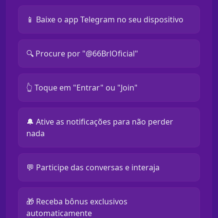
📱 Baixe o app Telegram no seu dispositivo
🔍 Procure por "@66BrlOficial"
👆 Toque em "Entrar" ou "Join"
🔔 Ative as notificações para não perder
nada
💬 Participe das conversas e interaja
🎁 Receba bônus exclusivos
automaticamente