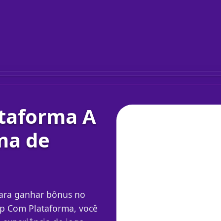
ataforma A
ma de
para ganhar bônus no
ip Com Plataforma, você