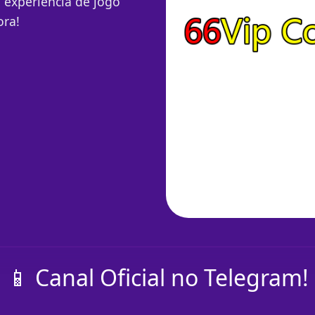
 experiência de jogo
ora!
📱 Canal Oficial no Telegram!