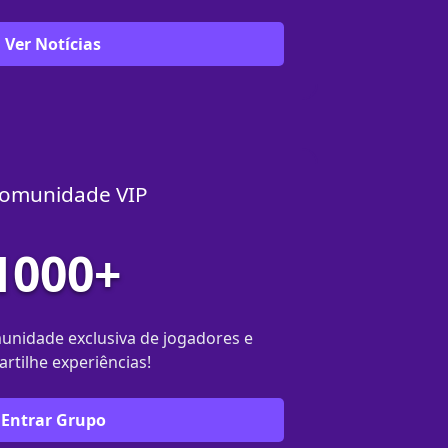
Ver Notícias
Comunidade VIP
1000+
unidade exclusiva de jogadores e
rtilhe experiências!
Entrar Grupo