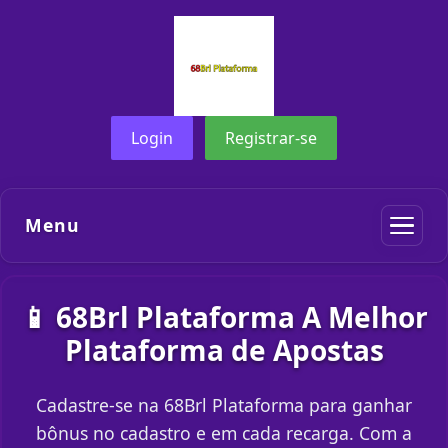
Login
Registrar-se
Menu
📱 68Brl Plataforma A Melhor
Plataforma de Apostas
Cadastre-se na 68Brl Plataforma para ganhar
bônus no cadastro e em cada recarga. Com a