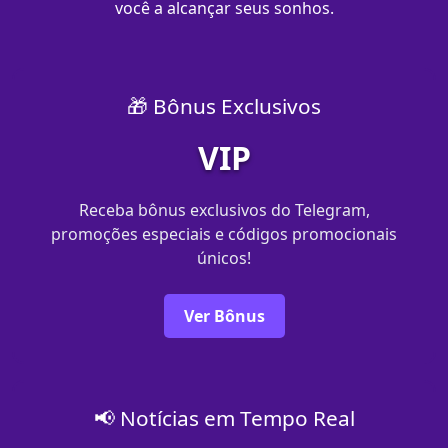
você a alcançar seus sonhos.
🎁 Bônus Exclusivos
VIP
Receba bônus exclusivos do Telegram,
promoções especiais e códigos promocionais
únicos!
Ver Bônus
📢 Notícias em Tempo Real