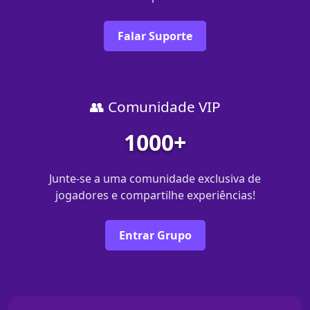
Falar Suporte
👥 Comunidade VIP
1000+
Junte-se a uma comunidade exclusiva de
jogadores e compartilhe experiências!
Entrar Grupo