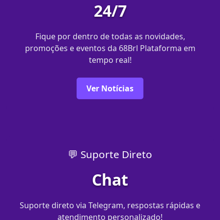
24/7
Fique por dentro de todas as novidades,
promoções e eventos da 68Brl Plataforma em
tempo real!
Ver Notícias
💬 Suporte Direto
Chat
Suporte direto via Telegram, respostas rápidas e
atendimento personalizado!