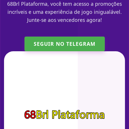
68Brl Plataforma, você tem acesso a promoções
incríveis e uma experiência de jogo inigualável.
Junte-se aos vencedores agora!
SEGUIR NO TELEGRAM