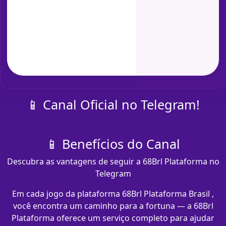
📱 Canal Oficial no Telegram!
📱 Benefícios do Canal
Descubra as vantagens de seguir a 68Brl Plataforma no
Telegram
Em cada jogo da plataforma 68Brl Plataforma Brasil ,
você encontra um caminho para a fortuna — a 68Brl
Plataforma oferece um serviço completo para ajudar