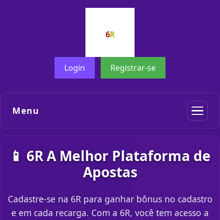
Login
Registrar-se
Menu
📱 6R A Melhor Plataforma de
Apostas
Cadastre-se na 6R para ganhar bônus no cadastro
e em cada recarga. Com a 6R, você tem acesso a