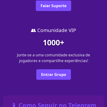
Falar Suporte
👥 Comunidade VIP
1000+
Junte-se a uma comunidade exclusiva de
jogadores e compartilhe experiências!
Entrar Grupo
📱 Como Seguir no Telegram