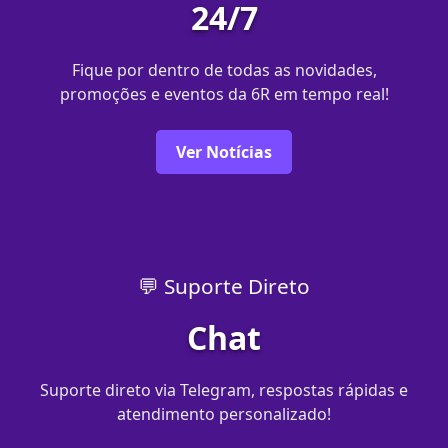
24/7
Fique por dentro de todas as novidades,
promoções e eventos da 6R em tempo real!
Ver Notícias
💬 Suporte Direto
Chat
Suporte direto via Telegram, respostas rápidas e
atendimento personalizado!