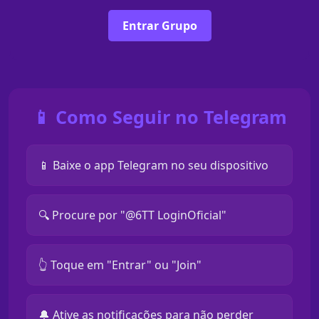
Entrar Grupo
📱 Como Seguir no Telegram
📱 Baixe o app Telegram no seu dispositivo
🔍 Procure por "@6TT LoginOficial"
👆 Toque em "Entrar" ou "Join"
🔔 Ative as notificações para não perder