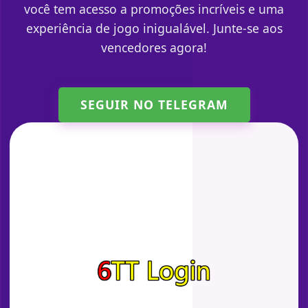
você tem acesso a promoções incríveis e uma
experiência de jogo inigualável. Junte-se aos
vencedores agora!
SEGUIR NO TELEGRAM