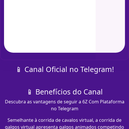
📱 Canal Oficial no Telegram!
📱 Benefícios do Canal
Descubra as vantagens de seguir a 6Z Com Plataforma
no Telegram
Semelhante à corrida de cavalos virtual, a corrida de
galgos virtual apresenta galgos animados competindo