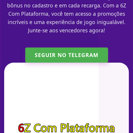
bônus no cadastro e em cada recarga. Com a 6Z
Com Plataforma, você tem acesso a promoções
incríveis e uma experiência de jogo inigualável.
Junte-se aos vencedores agora!
SEGUIR NO TELEGRAM