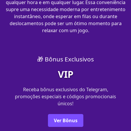
qualquer hora e em qualquer lugar. Essa conveniência
supre uma necessidade moderna por entretenimento
instantâneo, onde esperar em filas ou durante
deslocamentos pode ser um ótimo momento para
relaxar com um jogo.
🎁 Bônus Exclusivos
VIP
Receba bônus exclusivos do Telegram,
promoções especiais e códigos promocionais
únicos!
Ver Bônus