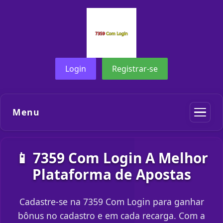
Login
Registrar-se
Menu
📱 7359 Com Login A Melhor
Plataforma de Apostas
Cadastre-se na 7359 Com Login para ganhar
bônus no cadastro e em cada recarga. Com a