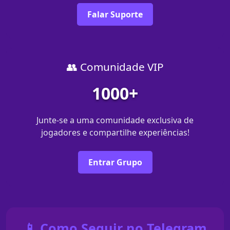
Falar Suporte
👥 Comunidade VIP
1000+
Junte-se a uma comunidade exclusiva de
jogadores e compartilhe experiências!
Entrar Grupo
📱 Como Seguir no Telegram