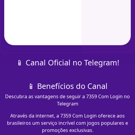
📱 Canal Oficial no Telegram!
📱 Benefícios do Canal
Descubra as vantagens de seguir a 7359 Com Login no
Telegram
Através da internet, a 7359 Com Login oferece aos
brasileiros um serviço incrível com jogos populares e
promoções exclusivas.