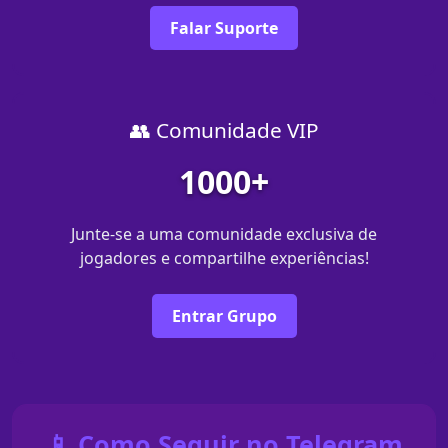
Falar Suporte
👥 Comunidade VIP
1000+
Junte-se a uma comunidade exclusiva de
jogadores e compartilhe experiências!
Entrar Grupo
📱 Como Seguir no Telegram