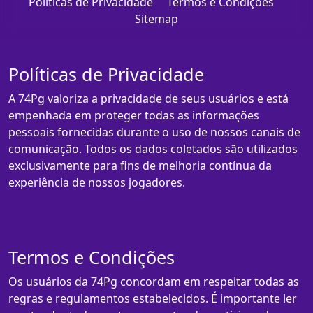
Políticas de Privacidade
Termos e Condições
Sitemap
Políticas de Privacidade
A 74Pg valoriza a privacidade de seus usuários e está
empenhada em proteger todas as informações
pessoais fornecidas durante o uso de nossos canais de
comunicação. Todos os dados coletados são utilizados
exclusivamente para fins de melhoria contínua da
experiência de nossos jogadores.
Termos e Condições
Os usuários da 74Pg concordam em respeitar todas as
regras e regulamentos estabelecidos. É importante ler