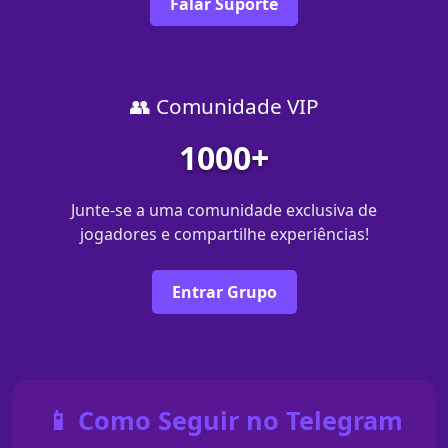
Falar Suporte
👥 Comunidade VIP
1000+
Junte-se a uma comunidade exclusiva de
jogadores e compartilhe experiências!
Entrar Grupo
📱 Como Seguir no Telegram