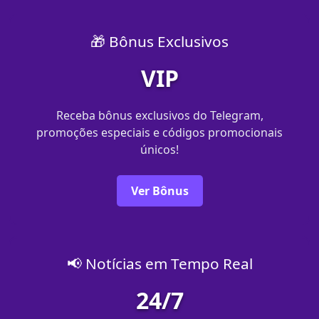
🎁 Bônus Exclusivos
VIP
Receba bônus exclusivos do Telegram,
promoções especiais e códigos promocionais
únicos!
Ver Bônus
📢 Notícias em Tempo Real
24/7