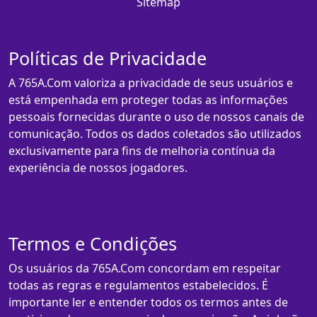
Sitemap
Políticas de Privacidade
A 765A.Com valoriza a privacidade de seus usuários e
está empenhada em proteger todas as informações
pessoais fornecidas durante o uso de nossos canais de
comunicação. Todos os dados coletados são utilizados
exclusivamente para fins de melhoria contínua da
experiência de nossos jogadores.
Termos e Condições
Os usuários da 765A.Com concordam em respeitar
todas as regras e regulamentos estabelecidos. É
importante ler e entender todos os termos antes de