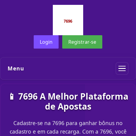
Login
Registrar-se
Menu
📱 7696 A Melhor Plataforma
de Apostas
Cadastre-se na 7696 para ganhar bônus no
cadastro e em cada recarga. Com a 7696, você