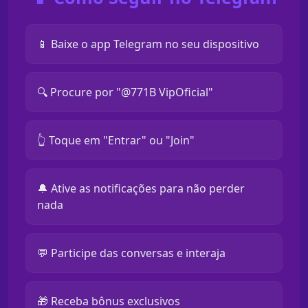
📱 Baixe o app Telegram no seu dispositivo
🔍 Procure por "@771B VipOficial"
👆 Toque em "Entrar" ou "Join"
🔔 Ative as notificações para não perder
nada
💬 Participe das conversas e interaja
🎁 Receba bônus exclusivos