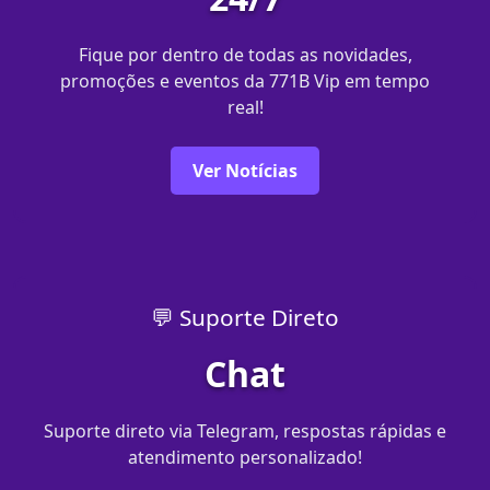
Fique por dentro de todas as novidades,
promoções e eventos da 771B Vip em tempo
real!
Ver Notícias
💬 Suporte Direto
Chat
Suporte direto via Telegram, respostas rápidas e
atendimento personalizado!