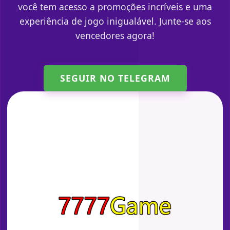
você tem acesso a promoções incríveis e uma
experiência de jogo inigualável. Junte-se aos
vencedores agora!
SEGUIR NO TELEGRAM