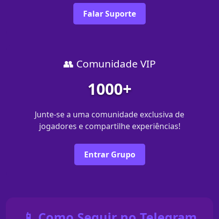
Falar Suporte
👥 Comunidade VIP
1000+
Junte-se a uma comunidade exclusiva de
jogadores e compartilhe experiências!
Entrar Grupo
📱 Como Seguir no Telegram