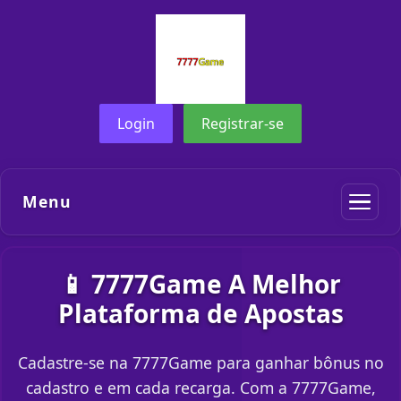
Login
Registrar-se
Menu
📱 7777Game A Melhor
Plataforma de Apostas
Cadastre-se na 7777Game para ganhar bônus no
cadastro e em cada recarga. Com a 7777Game,