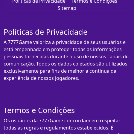
Políticas de Privacidade
Termos e Condições
Sitemap
Políticas de Privacidade
A 7777Game valoriza a privacidade de seus usuários e
está empenhada em proteger todas as informações
pessoais fornecidas durante o uso de nossos canais de
comunicação. Todos os dados coletados são utilizados
exclusivamente para fins de melhoria contínua da
experiência de nossos jogadores.
Termos e Condições
Os usuários da 7777Game concordam em respeitar
todas as regras e regulamentos estabelecidos. É