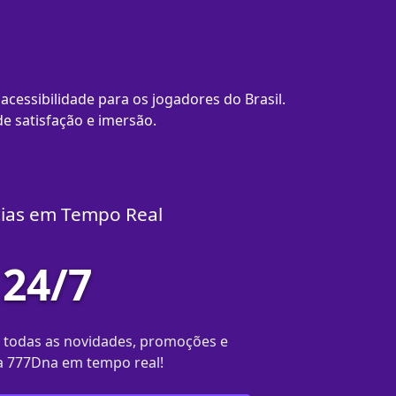
acessibilidade para os jogadores do Brasil.
e satisfação e imersão.
cias em Tempo Real
24/7
e todas as novidades, promoções e
a 777Dna em tempo real!