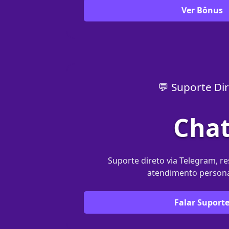
Ver Bônus
💬 Suporte Di
Cha
Suporte direto via Telegram, r
atendimento persona
Falar Suport