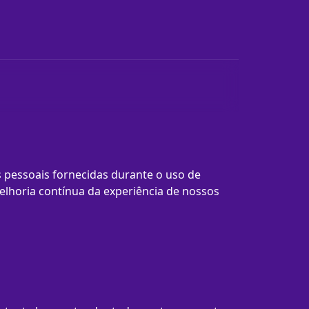
 pessoais fornecidas durante o uso de
elhoria contínua da experiência de nossos