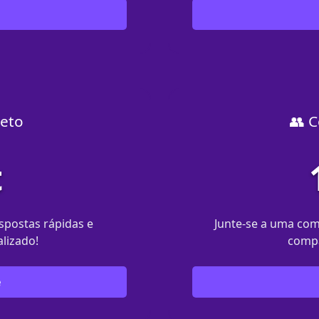
reto
👥 
t
espostas rápidas e
Junte-se a uma com
lizado!
compa
e