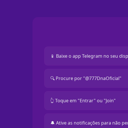
📱 Baixe o app Telegram no seu disp
🔍 Procure por "@777DnaOficial"
👆 Toque em "Entrar" ou "Join"
🔔 Ative as notificações para não p