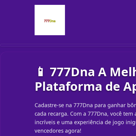
📱 777Dna A Mel
Plataforma de A
Cadastre-se na 777Dna para ganhar bô
cada recarga. Com a 777Dna, você tem
incríveis e uma experiência de jogo inig
vencedores agora!