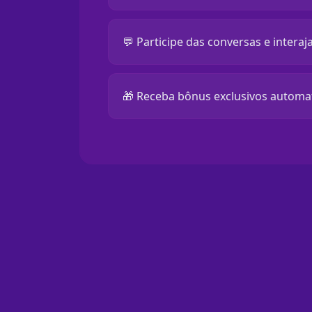
💬 Participe das conversas e interaj
🎁 Receba bônus exclusivos autom