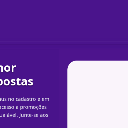
hor
postas
nus no cadastro e em
 acesso a promoções
ualável. Junte-se aos