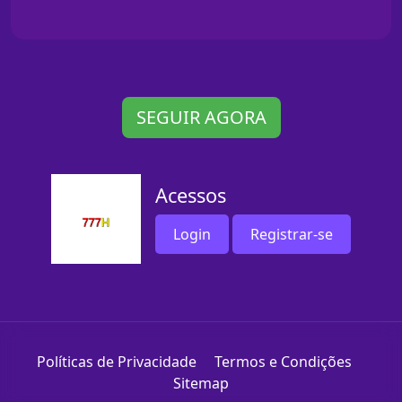
SEGUIR AGORA
Acessos
Login
Registrar-se
Políticas de Privacidade
Termos e Condições
Sitemap