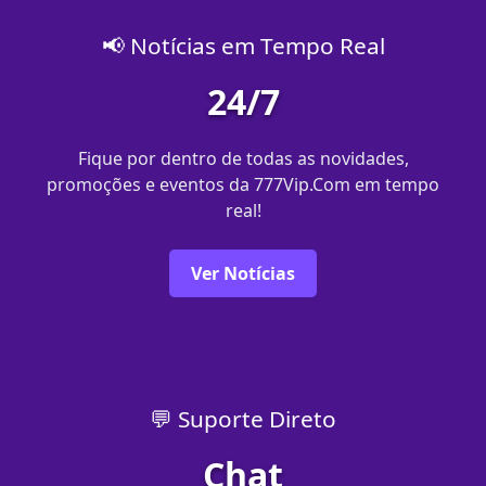
📢 Notícias em Tempo Real
24/7
Fique por dentro de todas as novidades,
promoções e eventos da 777Vip.Com em tempo
real!
Ver Notícias
💬 Suporte Direto
Chat