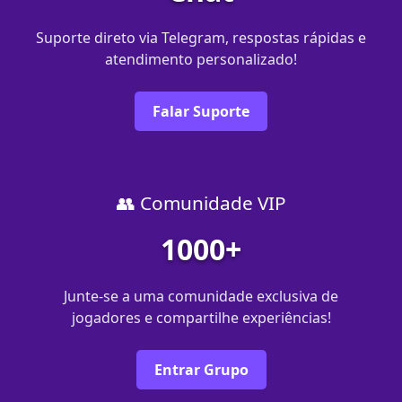
Suporte direto via Telegram, respostas rápidas e
atendimento personalizado!
Falar Suporte
👥 Comunidade VIP
1000+
Junte-se a uma comunidade exclusiva de
jogadores e compartilhe experiências!
Entrar Grupo