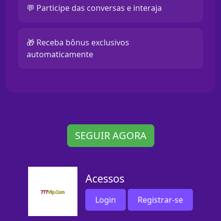
💬 Participe das conversas e interaja
🎁 Receba bônus exclusivos
automaticamente
SEGUIR AGORA
Acessos
Login
Registrar-se