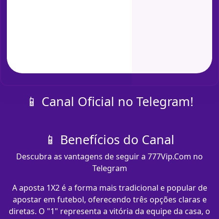
📱 Canal Oficial no Telegram!
📱 Benefícios do Canal
Descubra as vantagens de seguir a 777Vip.Com no
Telegram
A aposta 1X2 é a forma mais tradicional e popular de
apostar em futebol, oferecendo três opções claras e
diretas. O "1" representa a vitória da equipe da casa, o