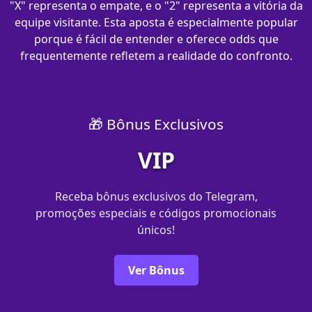
"X" representa o empate, e o "2" representa a vitória da
equipe visitante. Esta aposta é especialmente popular
porque é fácil de entender e oferece odds que
frequentemente refletem a realidade do confronto.
🎁 Bônus Exclusivos
VIP
Receba bônus exclusivos do Telegram,
promoções especiais e códigos promocionais
únicos!
Ver Bônus