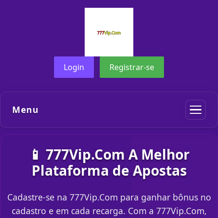
Login
Registrar-se
Menu
📱 777Vip.Com A Melhor
Plataforma de Apostas
Cadastre-se na 777Vip.Com para ganhar bônus no
cadastro e em cada recarga. Com a 777Vip.Com,