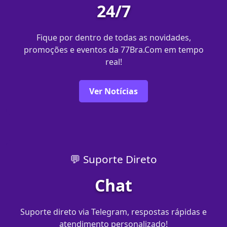
24/7
Fique por dentro de todas as novidades,
promoções e eventos da 77Bra.Com em tempo
real!
Ver Notícias
💬 Suporte Direto
Chat
Suporte direto via Telegram, respostas rápidas e
atendimento personalizado!