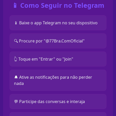
📱 Como Seguir no Telegram
📱 Baixe o app Telegram no seu dispositivo
🔍 Procure por "@77Bra.ComOficial"
👆 Toque em "Entrar" ou "Join"
🔔 Ative as notificações para não perder
nada
💬 Participe das conversas e interaja