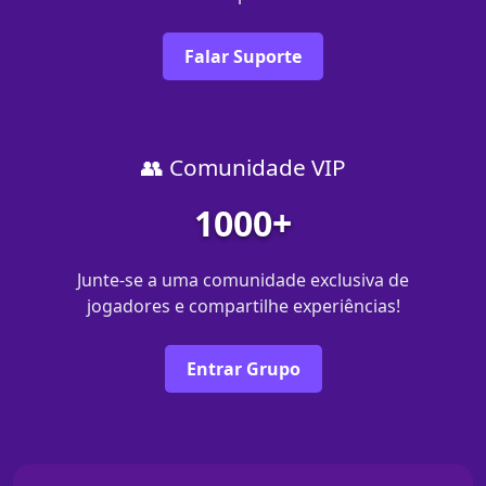
Falar Suporte
👥 Comunidade VIP
1000+
Junte-se a uma comunidade exclusiva de
jogadores e compartilhe experiências!
Entrar Grupo