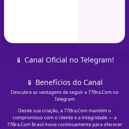
📱 Canal Oficial no Telegram!
📱 Benefícios do Canal
Descubra as vantagens de seguir a 77Bra.Com no
Telegram
Desde sua criação, a 77Bra.Com mantém o
compromisso com o cliente e a integridade — a
77Bra.Com Brasil inova continuamente para oferecer