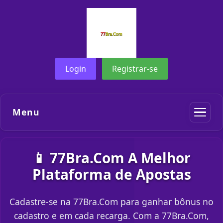
Login
Registrar-se
Menu
📱 77Bra.Com A Melhor
Plataforma de Apostas
Cadastre-se na 77Bra.Com para ganhar bônus no
cadastro e em cada recarga. Com a 77Bra.Com,