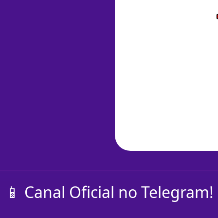
📱 Canal Oficial no Telegram!