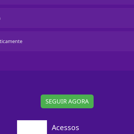
a
aticamente
SEGUIR AGORA
Acessos