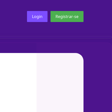
Login
Registrar-se