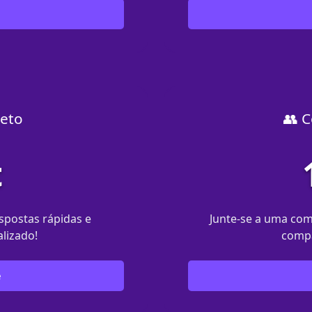
reto
👥 
t
espostas rápidas e
Junte-se a uma com
lizado!
compa
e