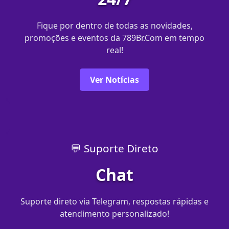
Fique por dentro de todas as novidades,
promoções e eventos da 789Br.Com em tempo
real!
Ver Notícias
💬 Suporte Direto
Chat
Suporte direto via Telegram, respostas rápidas e
atendimento personalizado!