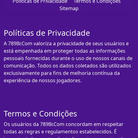
Políticas de Privacidade
Termos e Condições
Sitemap
Políticas de Privacidade
A 789Br.Com valoriza a privacidade de seus usuários e
está empenhada em proteger todas as informações
pessoais fornecidas durante o uso de nossos canais de
comunicação. Todos os dados coletados são utilizados
exclusivamente para fins de melhoria contínua da
experiência de nossos jogadores.
Termos e Condições
Os usuários da 789Br.Com concordam em respeitar
todas as regras e regulamentos estabelecidos. É