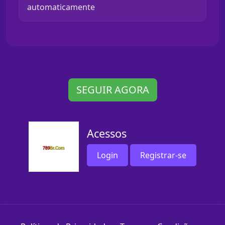
automaticamente
SEGUIR AGORA
Acessos
Login
Registrar-se