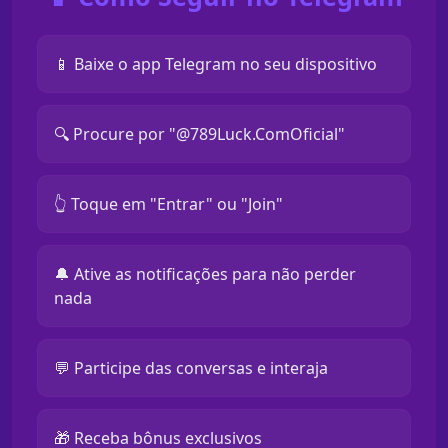
📱 Baixe o app Telegram no seu dispositivo
🔍 Procure por "@789Luck.ComOficial"
👆 Toque em "Entrar" ou "Join"
🔔 Ative as notificações para não perder
nada
💬 Participe das conversas e interaja
🎁 Receba bônus exclusivos