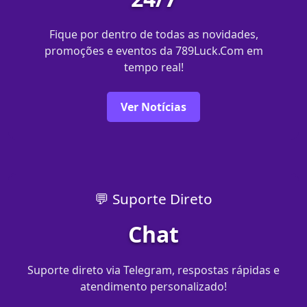
Fique por dentro de todas as novidades,
promoções e eventos da 789Luck.Com em
tempo real!
Ver Notícias
💬 Suporte Direto
Chat
Suporte direto via Telegram, respostas rápidas e
atendimento personalizado!