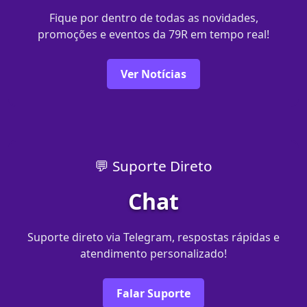
Fique por dentro de todas as novidades,
promoções e eventos da 79R em tempo real!
Ver Notícias
💬 Suporte Direto
Chat
Suporte direto via Telegram, respostas rápidas e
atendimento personalizado!
Falar Suporte