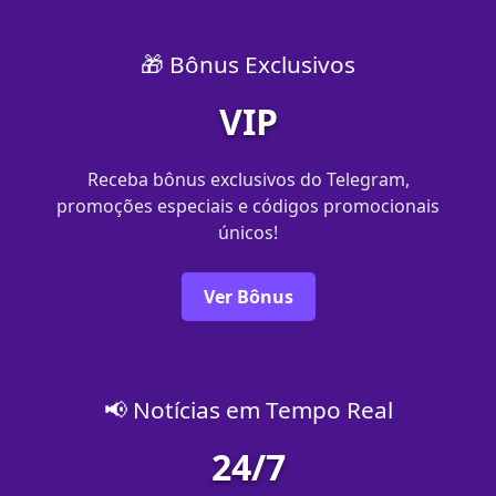
🎁 Bônus Exclusivos
VIP
Receba bônus exclusivos do Telegram,
promoções especiais e códigos promocionais
únicos!
Ver Bônus
📢 Notícias em Tempo Real
24/7