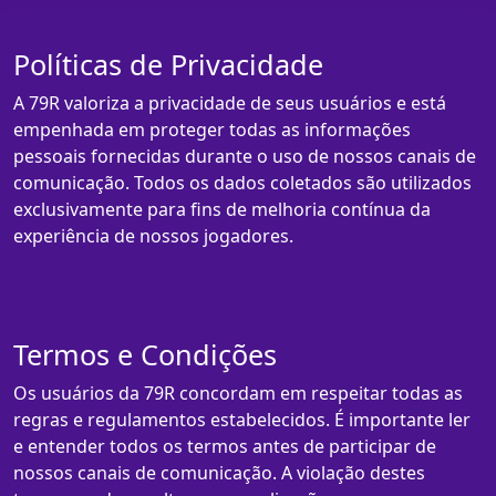
Políticas de Privacidade
A 79R valoriza a privacidade de seus usuários e está
empenhada em proteger todas as informações
pessoais fornecidas durante o uso de nossos canais de
comunicação. Todos os dados coletados são utilizados
exclusivamente para fins de melhoria contínua da
experiência de nossos jogadores.
Termos e Condições
Os usuários da 79R concordam em respeitar todas as
regras e regulamentos estabelecidos. É importante ler
e entender todos os termos antes de participar de
nossos canais de comunicação. A violação destes