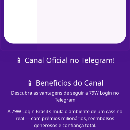
📱 Canal Oficial no Telegram!
📱 Benefícios do Canal
Descubra as vantagens de seguir a 79W Login no
Telegram
A 79W Login Brasil simula o ambiente de um cassino
real — com prêmios milionários, reembolsos
generosos e confiança total.