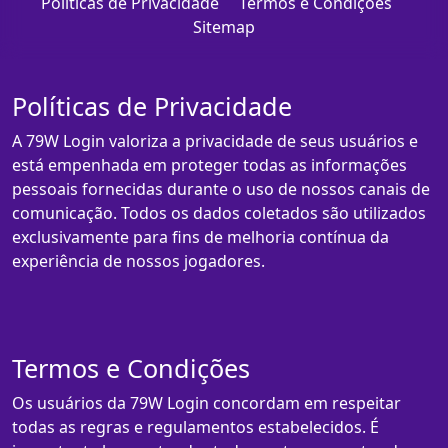
Políticas de Privacidade
Termos e Condições
Sitemap
Políticas de Privacidade
A 79W Login valoriza a privacidade de seus usuários e
está empenhada em proteger todas as informações
pessoais fornecidas durante o uso de nossos canais de
comunicação. Todos os dados coletados são utilizados
exclusivamente para fins de melhoria contínua da
experiência de nossos jogadores.
Termos e Condições
Os usuários da 79W Login concordam em respeitar
todas as regras e regulamentos estabelecidos. É