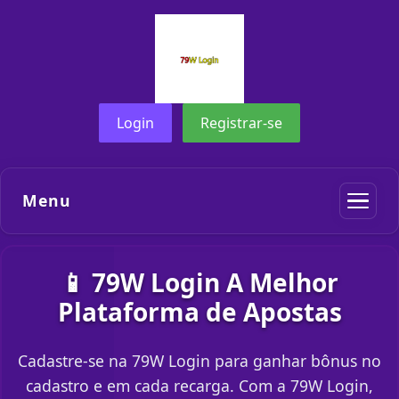
Login
Registrar-se
Menu
📱 79W Login A Melhor
Plataforma de Apostas
Cadastre-se na 79W Login para ganhar bônus no
cadastro e em cada recarga. Com a 79W Login,