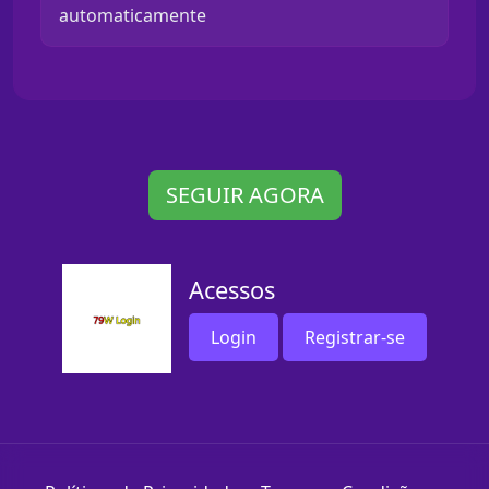
automaticamente
SEGUIR AGORA
Acessos
Login
Registrar-se