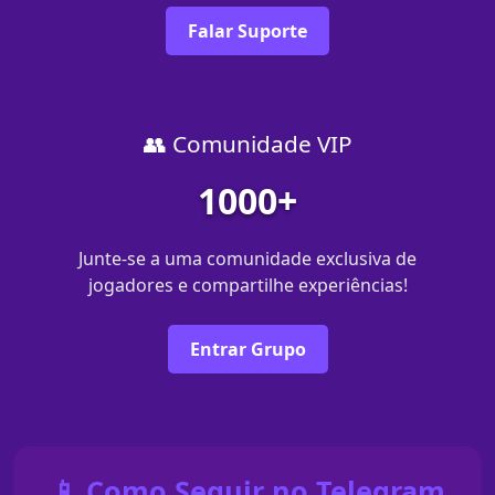
Falar Suporte
👥 Comunidade VIP
1000+
Junte-se a uma comunidade exclusiva de
jogadores e compartilhe experiências!
Entrar Grupo
📱 Como Seguir no Telegram