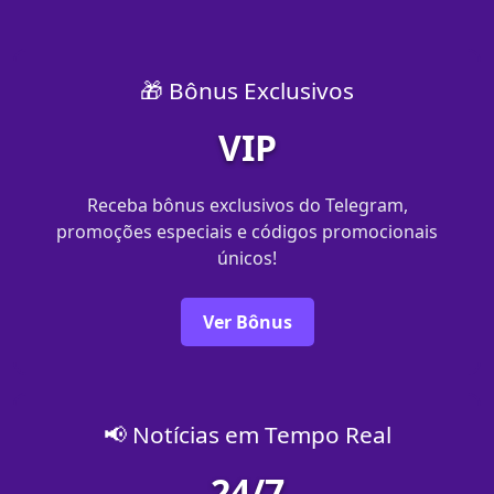
🎁 Bônus Exclusivos
VIP
Receba bônus exclusivos do Telegram,
promoções especiais e códigos promocionais
únicos!
Ver Bônus
📢 Notícias em Tempo Real
24/7