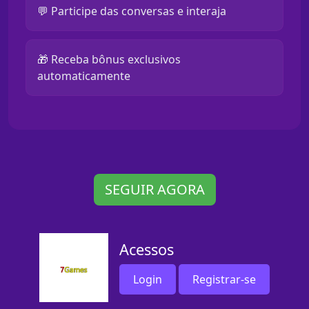
💬 Participe das conversas e interaja
🎁 Receba bônus exclusivos
automaticamente
SEGUIR AGORA
Acessos
Login
Registrar-se