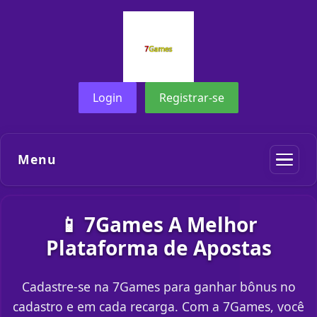
Login
Registrar-se
Menu
📱 7Games A Melhor
Plataforma de Apostas
Cadastre-se na 7Games para ganhar bônus no
cadastro e em cada recarga. Com a 7Games, você